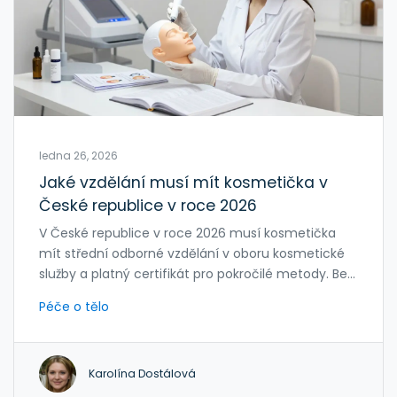
ledna 26, 2026
Jaké vzdělání musí mít kosmetička v
České republice v roce 2026
V České republice v roce 2026 musí kosmetička
mít střední odborné vzdělání v oboru kosmetické
služby a platný certifikát pro pokročilé metody. Bez
toho nelze legálně pracovat.
Péče o tělo
Karolína Dostálová