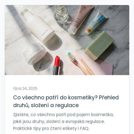
října 24, 2025
Co všechno patří do kosmetiky? Přehled
druhů, složení a regulace
Zjistěte, co všechno patří pod pojem kosmetika,
jaké jsou druhy, složení a evropská regulace.
Praktické tipy pro čtení etikety i FAQ.