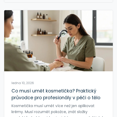
ledna 10, 2026
Co musí umět kosmetička? Praktický
průvodce pro profesionály v péči o tělo
Kosmetička musí umět více než jen aplikovat
krémy. Musí rozumět pokožce, znát složky