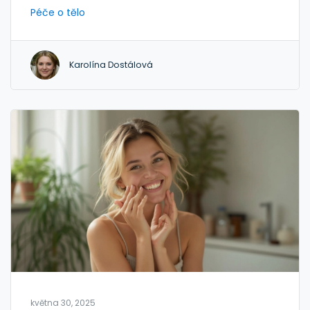
Péče o tělo
Karolína Dostálová
května 30, 2025