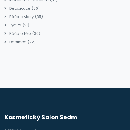
Detoxikace
(36)
Péče o vlasy
(35)
Výživa
(31)
Péče o tělo
(30)
Depilace
(22)
Kosmetický Salon Sedm