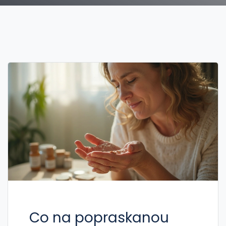
Co na popraskanou