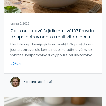
srpna 2, 2026
Co je nejzdravější jídlo na světě? Pravda
o superpotravinách a multivitamínech
Hledáte nejzdravější jídlo na světě? Odpověď není
jedna potrava, ale kombinace. Poradíme vám, jak
vybrat superpotraviny a kdy použít multivitamíny.
Výživa
Karolína Dostálová