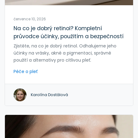
července 10, 2026
Na co je dobrý retinol? Kompletní
průvodce účinky, použitím a bezpečností
Zjistěte, na co je dobrý retinol. Odhalujeme jeho
účinky na vrásky, akné a pigmentaci, správné
použití a alternativy pro citlivou pleť.
Péče o pleť
Karolína Dostálová