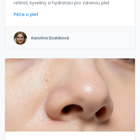
retinol, kyseliny a hydrataci pro zdravou pleť.
Péče o pleť
Karolína Dostálová