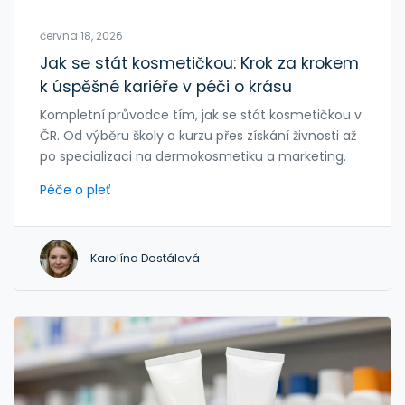
června 18, 2026
Jak se stát kosmetičkou: Krok za krokem
k úspěšné kariéře v péči o krásu
Kompletní průvodce tím, jak se stát kosmetičkou v
ČR. Od výběru školy a kurzu přes získání živnosti až
po specializaci na dermokosmetiku a marketing.
Péče o pleť
Karolína Dostálová