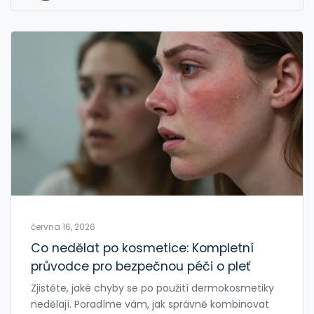
června 16, 2026
Co nedělat po kosmetice: Kompletní
průvodce pro bezpečnou péči o pleť
Zjistěte, jaké chyby se po použití dermokosmetiky
nedělají. Poradíme vám, jak správně kombinovat