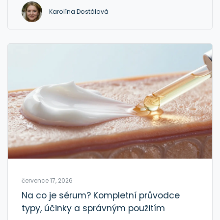
Karolína Dostálová
července 17, 2026
Na co je sérum? Kompletní průvodce
typy, účinky a správným použitím