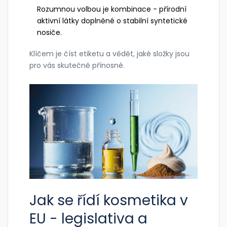
Rozumnou volbou je kombinace - přírodní
aktivní látky doplněné o stabilní syntetické
nosiče.
Klíčem je číst etiketu a vědět, jaké složky jsou
pro vás skutečně přínosné.
Jak se řídí kosmetika v
EU - legislativa a