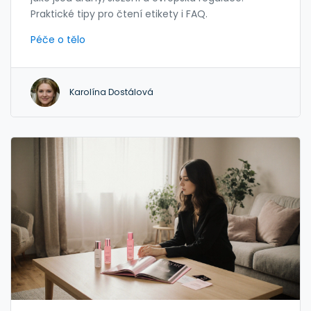
Praktické tipy pro čtení etikety i FAQ.
Péče o tělo
Karolína Dostálová