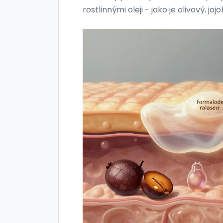
rostlinnými oleji - jako je olivový, jo