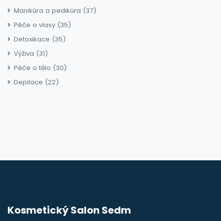
Manikúra a pedikúra
(37)
Péče o vlasy
(35)
Detoxikace
(35)
Výživa
(31)
Péče o tělo
(30)
Depilace
(22)
Kosmetický Salon Sedm