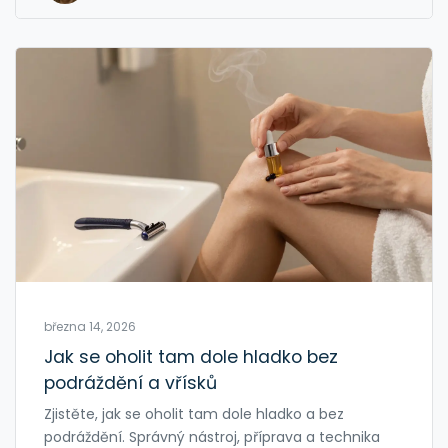
března 14, 2026
Jak se oholit tam dole hladko bez
podráždění a vřísků
Zjistěte, jak se oholit tam dole hladko a bez
podráždění. Správný nástroj, příprava a technika