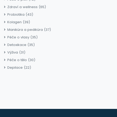
Zdraví a wellness
(65)
Probiotika
(43)
Kolagen
(39)
Manikúra a pedikúra
(37)
Péče o vlasy
(35)
Detoxikace
(35)
Výživa
(31)
Péče o tělo
(30)
Depilace
(22)