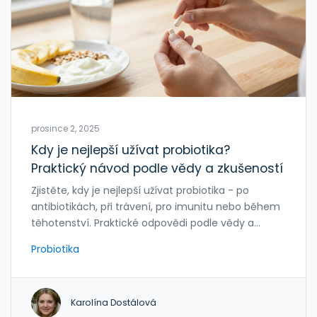
prosince 2, 2025
Kdy je nejlepší užívat probiotika?
Praktický návod podle vědy a zkušeností
Zjistěte, kdy je nejlepší užívat probiotika - po
antibiotikách, při trávení, pro imunitu nebo během
těhotenství. Praktické odpovědi podle vědy a
reálných zkušeností.
Probiotika
Karolína Dostálová