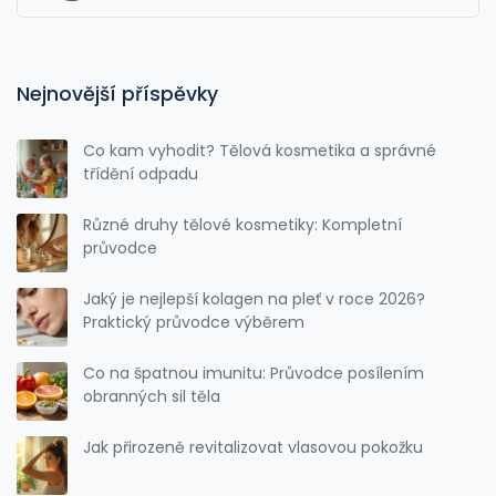
Nejnovější příspěvky
Co kam vyhodit? Tělová kosmetika a správné
třídění odpadu
Různé druhy tělové kosmetiky: Kompletní
průvodce
Jaký je nejlepší kolagen na pleť v roce 2026?
Praktický průvodce výběrem
Co na špatnou imunitu: Průvodce posílením
obranných sil těla
Jak přirozeně revitalizovat vlasovou pokožku