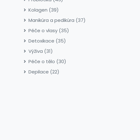
Kolagen
(39)
Manikúra a pedikúra
(37)
Péče o vlasy
(35)
Detoxikace
(35)
Výživa
(31)
Péče o tělo
(30)
Depilace
(22)