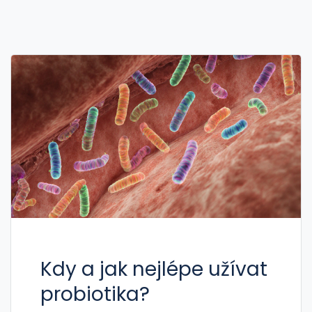
Kdy a jak nejlépe užívat
probiotika?