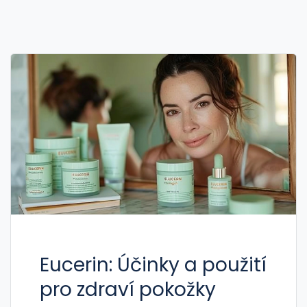
Eucerin: Účinky a použití
pro zdraví pokožky