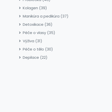
Kolagen
(39)
Manikúra a pedikúra
(37)
Detoxikace
(36)
Péče o vlasy
(35)
Výživa
(31)
Péče o tělo
(30)
Depilace
(22)