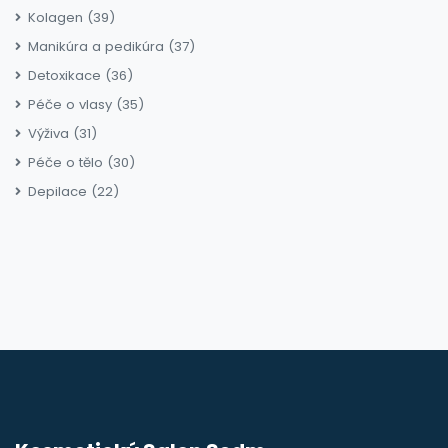
Kolagen
(39)
Manikúra a pedikúra
(37)
Detoxikace
(36)
Péče o vlasy
(35)
Výživa
(31)
Péče o tělo
(30)
Depilace
(22)