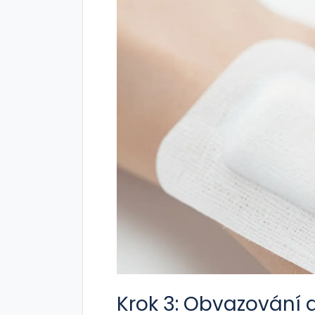
Krok 3: Obvazování 