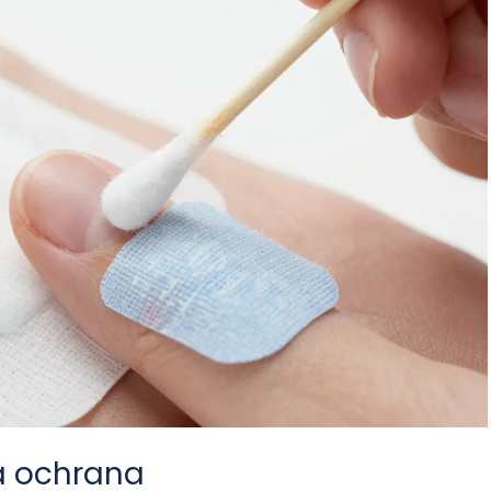
a ochrana