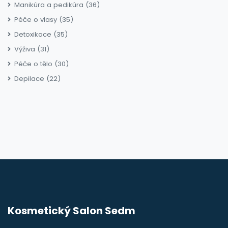
Manikúra a pedikúra
(36)
Péče o vlasy
(35)
Detoxikace
(35)
Výživa
(31)
Péče o tělo
(30)
Depilace
(22)
Kosmetický Salon Sedm