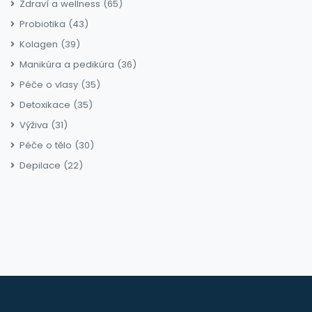
Zdraví a wellness
(65)
Probiotika
(43)
Kolagen
(39)
Manikúra a pedikúra
(36)
Péče o vlasy
(35)
Detoxikace
(35)
Výživa
(31)
Péče o tělo
(30)
Depilace
(22)