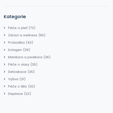
Kategorie
Péče o pleť
(72)
Zdraví a wellness
(65)
Probiotika
(43)
Kolagen
(39)
Manikúra a pedikúra
(36)
Péče o vlasy
(35)
Detoxikace
(35)
Výživa
(31)
Péče o tělo
(30)
Depilace
(22)