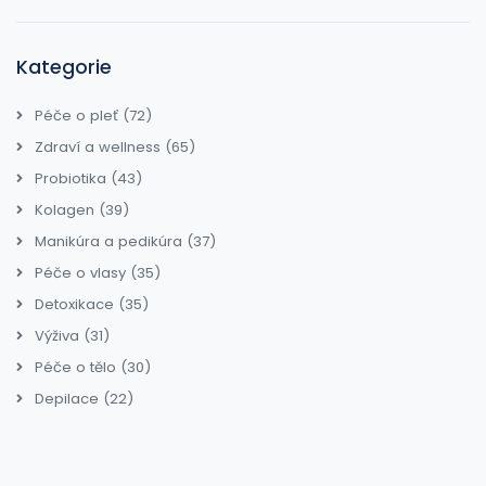
Kategorie
Péče o pleť
(72)
Zdraví a wellness
(65)
Probiotika
(43)
Kolagen
(39)
Manikúra a pedikúra
(37)
Péče o vlasy
(35)
Detoxikace
(35)
Výživa
(31)
Péče o tělo
(30)
Depilace
(22)