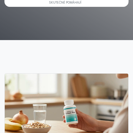
SKUTEČNĚ POMÁHAJÍ