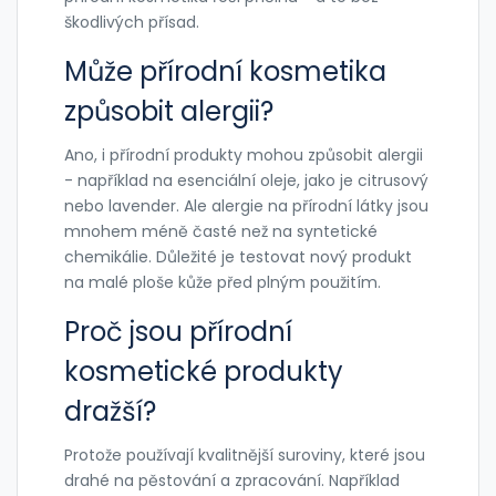
škodlivých přísad.
Může přírodní kosmetika
způsobit alergii?
Ano, i přírodní produkty mohou způsobit alergii
- například na esenciální oleje, jako je citrusový
nebo lavender. Ale alergie na přírodní látky jsou
mnohem méně časté než na syntetické
chemikálie. Důležité je testovat nový produkt
na malé ploše kůže před plným použitím.
Proč jsou přírodní
kosmetické produkty
dražší?
Protože používají kvalitnější suroviny, které jsou
drahé na pěstování a zpracování. Například