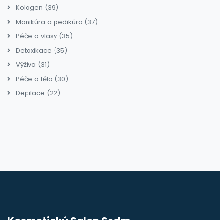
Kolagen
(39)
Manikúra a pedikúra
(37)
Péče o vlasy
(35)
Detoxikace
(35)
Výživa
(31)
Péče o tělo
(30)
Depilace
(22)