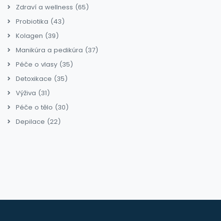
Zdraví a wellness
(65)
Probiotika
(43)
Kolagen
(39)
Manikúra a pedikúra
(37)
Péče o vlasy
(35)
Detoxikace
(35)
Výživa
(31)
Péče o tělo
(30)
Depilace
(22)