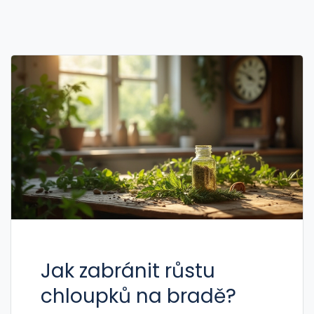
Jak zabránit růstu
chloupků na bradě?